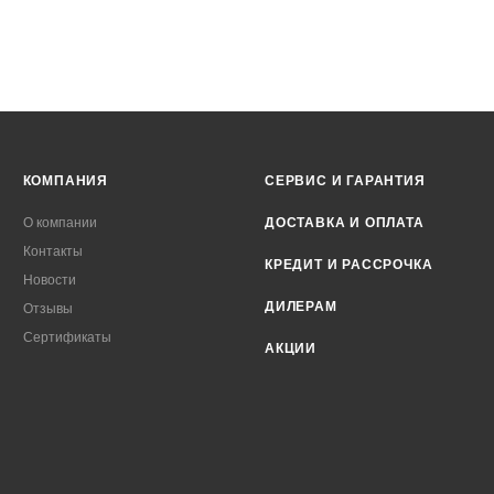
КОМПАНИЯ
СЕРВИС И ГАРАНТИЯ
О компании
ДОСТАВКА И ОПЛАТА
Контакты
КРЕДИТ И РАССРОЧКА
Новости
ДИЛЕРАМ
Отзывы
Сертификаты
АКЦИИ