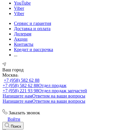
YouTube
Viber
Viber
Сервис и гарантия
Доставка и оплата
Дилерам
Акции
Контакты
Кредит и рассрочка
...
Ваш город
Москва
+7 (958) 582 62 88
+7 (958) 582 62 88
Отдел продаж
+7 (958) 221 93 98
Отдел продаж запчастей
Напишите нам
Ответим на ваши вопросы
Напишите нам
Ответим на ваши вопросы
Заказать звонок
Войти
Поиск