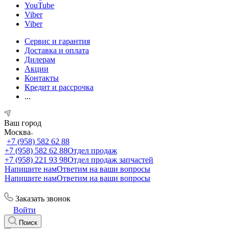
YouTube
Viber
Viber
Сервис и гарантия
Доставка и оплата
Дилерам
Акции
Контакты
Кредит и рассрочка
...
Ваш город
Москва
+7 (958) 582 62 88
+7 (958) 582 62 88
Отдел продаж
+7 (958) 221 93 98
Отдел продаж запчастей
Напишите нам
Ответим на ваши вопросы
Напишите нам
Ответим на ваши вопросы
Заказать звонок
Войти
Поиск