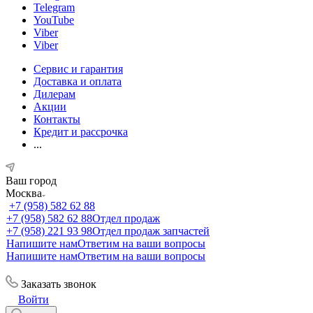
Telegram
YouTube
Viber
Viber
Сервис и гарантия
Доставка и оплата
Дилерам
Акции
Контакты
Кредит и рассрочка
...
Ваш город
Москва
+7 (958) 582 62 88
+7 (958) 582 62 88
Отдел продаж
+7 (958) 221 93 98
Отдел продаж запчастей
Напишите нам
Ответим на ваши вопросы
Напишите нам
Ответим на ваши вопросы
Заказать звонок
Войти