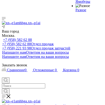
Ямобуры
Разное
Ваш город
Москва
+7 (958) 582 62 88
+7 (958) 582 62 88
Отдел продаж
+7 (958) 221 93 98
Отдел продаж запчастей
Напишите нам
Ответим на ваши вопросы
Напишите нам
Ответим на ваши вопросы
Заказать звонок
Сравнение
0
Отложенные
0
Корзина
0