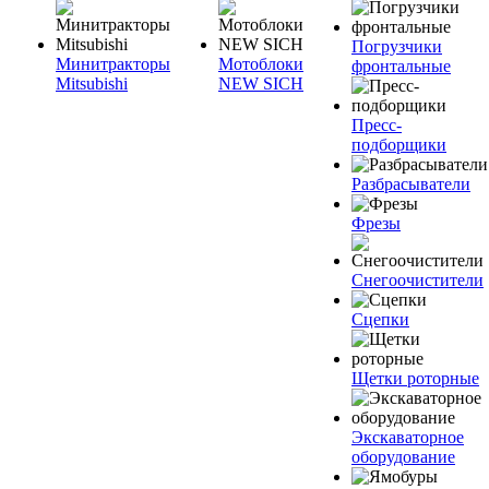
Погрузчики
Минитракторы
Мотоблоки
фронтальные
Mitsubishi
NEW SICH
Пресс-
подборщики
Разбрасыватели
Фрезы
Снегоочистители
Сцепки
Щетки роторные
Экскаваторное
оборудование