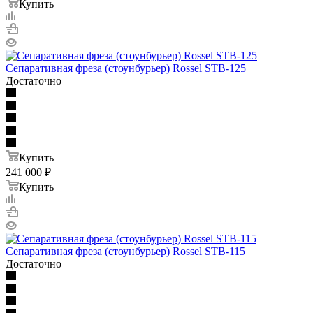
Купить
Сепаративная фреза (стоунбурьер) Rossel STB-125
Достаточно
Купить
241 000
₽
Купить
Сепаративная фреза (стоунбурьер) Rossel STB-115
Достаточно