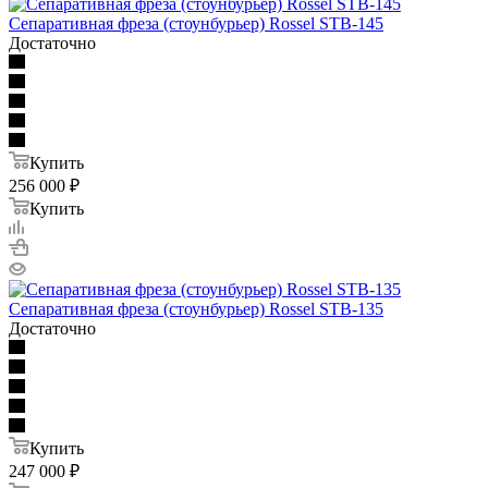
Сепаративная фреза (стоунбурьер) Rossel STB-145
Достаточно
Купить
256 000
₽
Купить
Сепаративная фреза (стоунбурьер) Rossel STB-135
Достаточно
Купить
247 000
₽