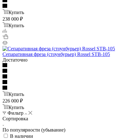
Купить
238 000
₽
Купить
Сепаративная фреза (стоунбурьер) Rossel STB-105
Достаточно
Купить
226 000
₽
Купить
Фильтр
Сортировка
По популярности (убывание)
В наличии