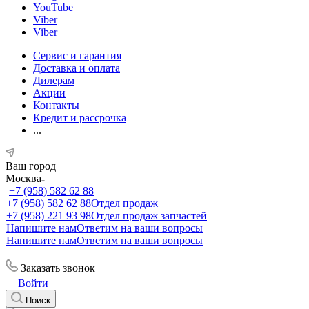
YouTube
Viber
Viber
Сервис и гарантия
Доставка и оплата
Дилерам
Акции
Контакты
Кредит и рассрочка
...
Ваш город
Москва
+7 (958) 582 62 88
+7 (958) 582 62 88
Отдел продаж
+7 (958) 221 93 98
Отдел продаж запчастей
Напишите нам
Ответим на ваши вопросы
Напишите нам
Ответим на ваши вопросы
Заказать звонок
Войти
Поиск