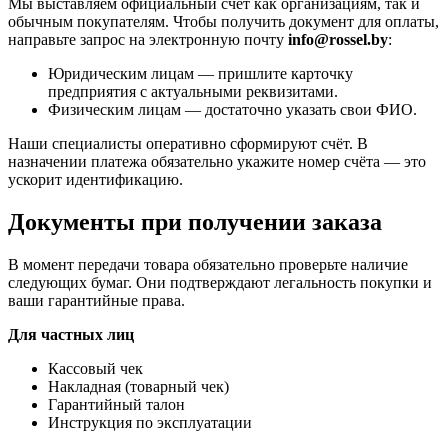
Мы выставляем официальный счёт как организациям, так и
обычным покупателям. Чтобы получить документ для оплаты,
направьте запрос на электронную почту
info@rossel.by
:
Юридическим лицам — пришлите карточку
предприятия с актуальными реквизитами.
Физическим лицам — достаточно указать свои ФИО.
Наши специалисты оперативно сформируют счёт. В
назначении платежа обязательно укажите номер счёта — это
ускорит идентификацию.
Документы при получении заказа
В момент передачи товара обязательно проверьте наличие
следующих бумаг. Они подтверждают легальность покупки и
ваши гарантийные права.
Для частных лиц
Кассовый чек
Накладная (товарный чек)
Гарантийный талон
Инструкция по эксплуатации