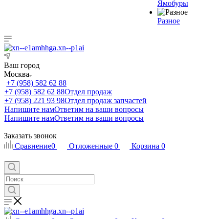
Ямобуры
Разное
Ваш город
Москва
+7 (958) 582 62 88
+7 (958) 582 62 88
Отдел продаж
+7 (958) 221 93 98
Отдел продаж запчастей
Напишите нам
Ответим на ваши вопросы
Напишите нам
Ответим на ваши вопросы
Заказать звонок
Сравнение
0
Отложенные
0
Корзина
0