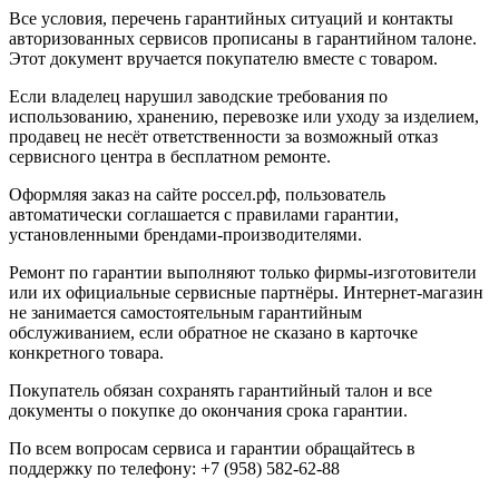
Все условия, перечень гарантийных ситуаций и контакты
авторизованных сервисов прописаны в гарантийном талоне.
Этот документ вручается покупателю вместе с товаром.
Если владелец нарушил заводские требования по
использованию, хранению, перевозке или уходу за изделием,
продавец не несёт ответственности за возможный отказ
сервисного центра в бесплатном ремонте.
Оформляя заказ на сайте
россел.рф
, пользователь
автоматически соглашается с правилами гарантии,
установленными брендами-производителями.
Ремонт по гарантии выполняют только фирмы-изготовители
или их официальные сервисные партнёры. Интернет-магазин
не занимается самостоятельным гарантийным
обслуживанием, если обратное не сказано в карточке
конкретного товара.
Покупатель обязан сохранять гарантийный талон и все
документы о покупке до окончания срока гарантии.
По всем вопросам сервиса и гарантии обращайтесь в
поддержку по телефону: +7 (958) 582-62-88