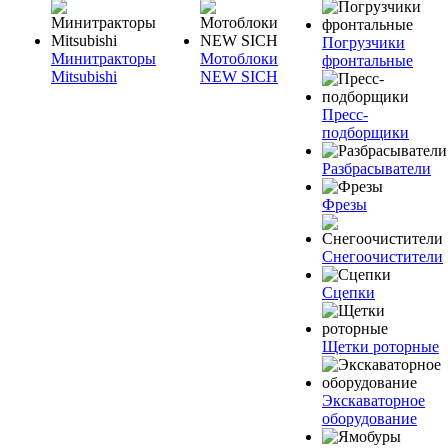
Погрузчики
Минитракторы
Мотоблоки
фронтальные
Mitsubishi
NEW SICH
Пресс-
подборщики
Разбрасыватели
Фрезы
Снегоочистители
Сцепки
Щетки роторные
Экскаваторное
оборудование