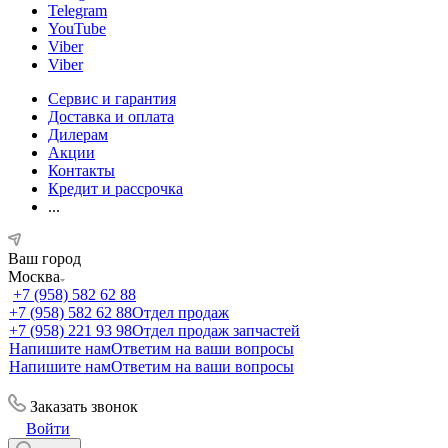
Telegram
YouTube
Viber
Viber
Сервис и гарантия
Доставка и оплата
Дилерам
Акции
Контакты
Кредит и рассрочка
...
Ваш город
Москва
+7 (958) 582 62 88
+7 (958) 582 62 88
Отдел продаж
+7 (958) 221 93 98
Отдел продаж запчастей
Напишите нам
Ответим на ваши вопросы
Напишите нам
Ответим на ваши вопросы
Заказать звонок
Войти