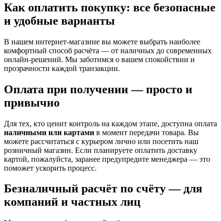
Как оплатить покупку: все безопасные
и удобные варианты
В нашем интернет-магазине вы можете выбрать наиболее
комфортный способ расчёта — от наличных до современных
онлайн-решений. Мы заботимся о вашем спокойствии и
прозрачности каждой транзакции.
Оплата при получении — просто и
привычно
Для тех, кто ценит контроль на каждом этапе, доступна оплата
наличными или картами
в момент передачи товара. Вы
можете рассчитаться с курьером лично или посетить наш
розничный магазин. Если планируете оплатить доставку
картой, пожалуйста, заранее предупредите менеджера — это
поможет ускорить процесс.
Безналичный расчёт по счёту — для
компаний и частных лиц