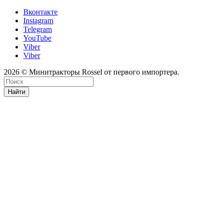
Вконтакте
Instagram
Telegram
YouTube
Viber
Viber
2026 © Минитракторы Rossel от первого импортера.
Найти