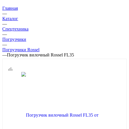
Главная
—
Каталог
—
Спецтехника
—
Погрузчики
—
Погрузчики Rossel
—
Погрузчик вилочный Rossel FL35