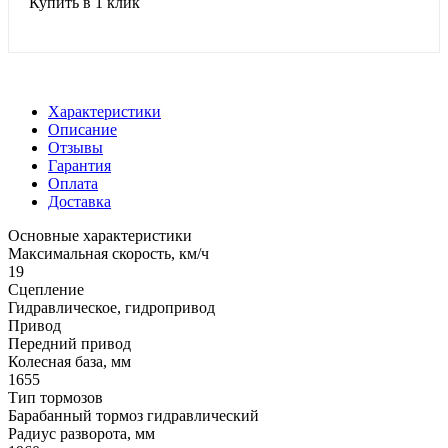
Купить в 1 клик
Характеристики
Описание
Отзывы
Гарантия
Оплата
Доставка
Основные характеристики
Максимальная скорость, км/ч
19
Сцепление
Гидравлическое, гидропривод
Привод
Передний привод
Колесная база, мм
1655
Тип тормозов
Барабанный тормоз гидравлический
Радиус разворота, мм