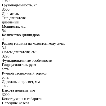
1960
Грузоподъемность, кг
3500
Двигатель
Тип двигателя
дизельный
Мощность, л.с.
54
Количество цилиндров
4
Расход топлива на холостом ходу, л/час
3,1
Объём двигателя, см3
3298
Функциональные особенности
Гидроусилитель руля
есть
Ручной стояночный тормоз
есть
Дорожный просвет, мм
145
Высота подъема, мм
3000
Конструкция и габариты
Передние колеса