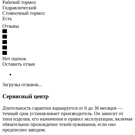
Рабочий тормоз:
Гидравлический
Стояночный тормоз:
Есть
Отзывы
Нет оценок
Оставить отзыв
Загрузка отзывов...
Сервисный центр
Длительность гарантии варьируется от 6 до 36 месяцев —
точный срок устанавливает производитель. Он зависит от
типа изделия, его назначения и правил эксплуатации, включая
обязательное прохождение техобслуживания, если оно
предписано заводом.