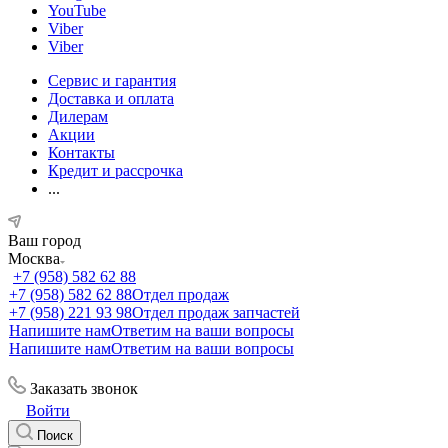
YouTube
Viber
Viber
Сервис и гарантия
Доставка и оплата
Дилерам
Акции
Контакты
Кредит и рассрочка
...
Ваш город
Москва
+7 (958) 582 62 88
+7 (958) 582 62 88
Отдел продаж
+7 (958) 221 93 98
Отдел продаж запчастей
Напишите нам
Ответим на ваши вопросы
Напишите нам
Ответим на ваши вопросы
Заказать звонок
Войти
Поиск