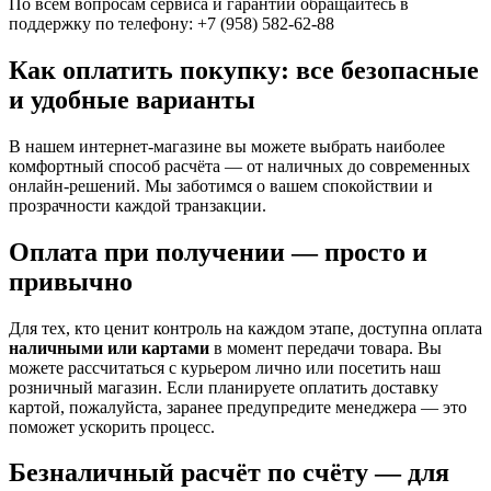
По всем вопросам сервиса и гарантии обращайтесь в
поддержку по телефону: +7 (958) 582-62-88
Как оплатить покупку: все безопасные
и удобные варианты
В нашем интернет-магазине вы можете выбрать наиболее
комфортный способ расчёта — от наличных до современных
онлайн-решений. Мы заботимся о вашем спокойствии и
прозрачности каждой транзакции.
Оплата при получении — просто и
привычно
Для тех, кто ценит контроль на каждом этапе, доступна оплата
наличными или картами
в момент передачи товара. Вы
можете рассчитаться с курьером лично или посетить наш
розничный магазин. Если планируете оплатить доставку
картой, пожалуйста, заранее предупредите менеджера — это
поможет ускорить процесс.
Безналичный расчёт по счёту — для