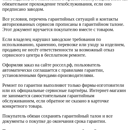
обязательное прохождение техобслуживания, если оно
предписано заводом.
Все условия, перечень гарантийных ситуаций и контакты
авторизованных сервисов прописаны в гарантийном талоне.
Этот документ вручается покупателю вместе с товаром.
Если владелец нарушил заводские требования по
использованию, хранению, перевозке или уходу за изделием,
продавец не несёт ответственности за возможный отказ
сервисного центра в бесплатном ремонте.
Оформляя заказ на сайте
россел.рф
, пользователь
автоматически соглашается с правилами гарантии,
установленными брендами-производителями.
Ремонт по гарантии выполняют только фирмы-изготовители
или их официальные сервисные партнёры. Интернет-магазин
не занимается самостоятельным гарантийным
обслуживанием, если обратное не сказано в карточке
конкретного товара.
Покупатель обязан сохранять гарантийный талон и все
документы о покупке до окончания срока гарантии.