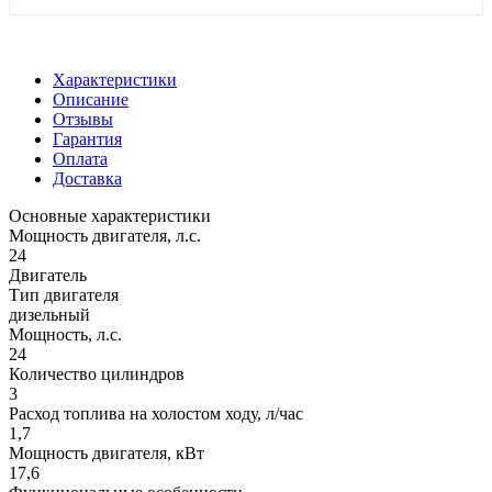
Характеристики
Описание
Отзывы
Гарантия
Оплата
Доставка
Основные характеристики
Мощность двигателя, л.с.
24
Двигатель
Тип двигателя
дизельный
Мощность, л.с.
24
Количество цилиндров
3
Расход топлива на холостом ходу, л/час
1,7
Мощность двигателя, кВт
17,6