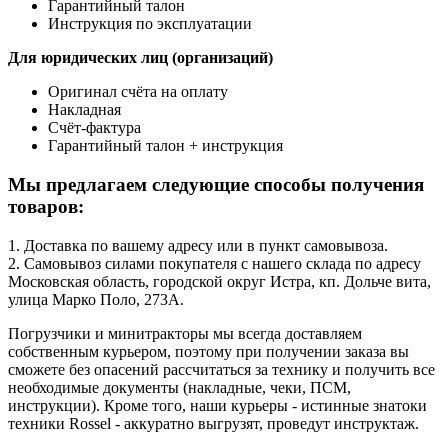
Гарантийный талон
Инструкция по эксплуатации
Для юридических лиц (организаций)
Оригинал счёта на оплату
Накладная
Счёт-фактура
Гарантийный талон + инструкция
Мы предлагаем следующие способы получения
товаров:
1. Доставка по вашему адресу или в пункт самовывоза.
2. Самовывоз силами покупателя с нашего склада по адресу
Московская область, городской округ Истра, кп. Дольче вита,
улица Марко Поло, 273А.
Погрузчики и минитракторы мы всегда доставляем
собственным курьером, поэтому при получении заказа вы
сможете без опасений рассчитаться за технику и получить все
необходимые документы (накладные, чеки, ПСМ,
инструкции). Кроме того, наши курьеры - истинные знатоки
техники Rossel - аккуратно выгрузят, проведут инструктаж.