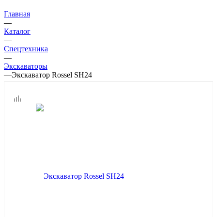
Главная
—
Каталог
—
Спецтехника
—
Экскаваторы
—
Экскаватор Rossel SH24