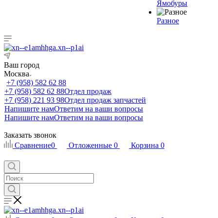
Ямобуры
Разное
Ваш город
Москва
+7 (958) 582 62 88
+7 (958) 582 62 88
Отдел продаж
+7 (958) 221 93 98
Отдел продаж запчастей
Напишите нам
Ответим на ваши вопросы
Напишите нам
Ответим на ваши вопросы
Заказать звонок
Сравнение
0
Отложенные
0
Корзина
0