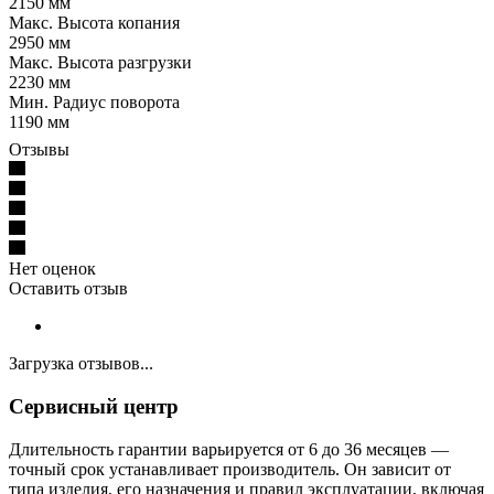
2150 мм
Макс. Высота копания
2950 мм
Макс. Высота разгрузки
2230 мм
Мин. Радиус поворота
1190 мм
Отзывы
Нет оценок
Оставить отзыв
Загрузка отзывов...
Сервисный центр
Длительность гарантии варьируется от 6 до 36 месяцев —
точный срок устанавливает производитель. Он зависит от
типа изделия, его назначения и правил эксплуатации, включая