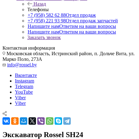
Назад
Телефоны
+7 (958) 582 62 88
Отдел продаж
+7 (958) 221 93 98
Отдел продаж запчастей
Напишите нам
Ответим на ваши вопросы
Напишите нам
Ответим на ваши вопросы
Заказать звонок
Контактная информация
Московская область, Истринский район, п. Дольче Вита, ул.
Марко Поло, 273А
info@rossel.by
Вконтакте
Instagram
Telegram
YouTube
Viber
Viber
Экскаватор Rossel SH24