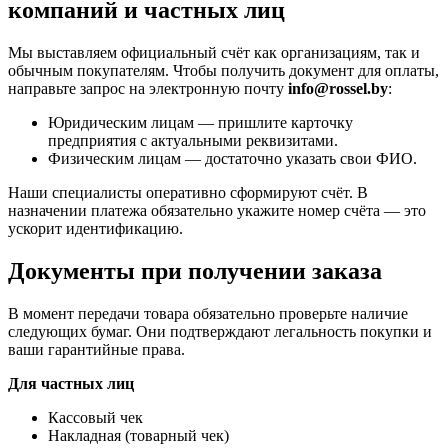
компаний и частных лиц
Мы выставляем официальный счёт как организациям, так и
обычным покупателям. Чтобы получить документ для оплаты,
направьте запрос на электронную почту
info@rossel.by
:
Юридическим лицам — пришлите карточку
предприятия с актуальными реквизитами.
Физическим лицам — достаточно указать свои ФИО.
Наши специалисты оперативно сформируют счёт. В
назначении платежа обязательно укажите номер счёта — это
ускорит идентификацию.
Документы при получении заказа
В момент передачи товара обязательно проверьте наличие
следующих бумаг. Они подтверждают легальность покупки и
ваши гарантийные права.
Для частных лиц
Кассовый чек
Накладная (товарный чек)