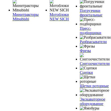
Погрузчики
Минитракторы
Мотоблоки
фронтальные
Mitsubishi
NEW SICH
Пресс-
подборщики
Разбрасыватели
Фрезы
Снегоочистители
Сцепки
Щетки роторные
Экскаваторное
оборудование