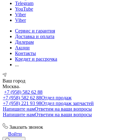
Telegram
YouTube
Viber
Viber
Сервис и гарантия
Доставка и оплата
Дилерам
Акции
Контакты
Кредит и рассрочка
...
Ваш город
Москва
+7 (958) 582 62 88
+7 (958) 582 62 88
Отдел продаж
+7 (958) 221 93 98
Отдел продаж запчастей
Напишите нам
Ответим на ваши вопросы
Напишите нам
Ответим на ваши вопросы
Заказать звонок
Войти