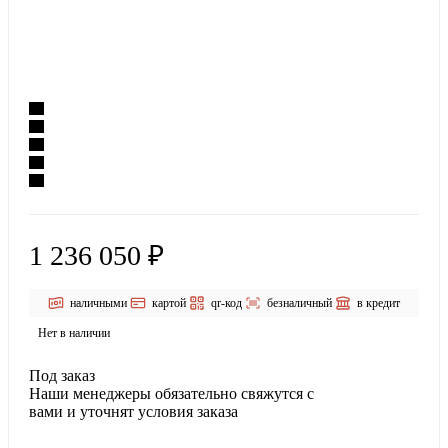
1 236 050 ₽
наличными
картой
qr-код
безналичный
в кредит
Нет в наличии
Под заказ
Наши менеджеры обязательно свяжутся с
вами и уточнят условия заказа