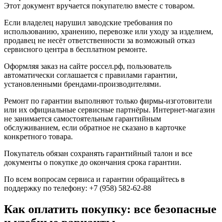
Этот документ вручается покупателю вместе с товаром.
Если владелец нарушил заводские требования по
использованию, хранению, перевозке или уходу за изделием,
продавец не несёт ответственности за возможный отказ
сервисного центра в бесплатном ремонте.
Оформляя заказ на сайте
россел.рф
, пользователь
автоматически соглашается с правилами гарантии,
установленными брендами-производителями.
Ремонт по гарантии выполняют только фирмы-изготовители
или их официальные сервисные партнёры. Интернет-магазин
не занимается самостоятельным гарантийным
обслуживанием, если обратное не сказано в карточке
конкретного товара.
Покупатель обязан сохранять гарантийный талон и все
документы о покупке до окончания срока гарантии.
По всем вопросам сервиса и гарантии обращайтесь в
поддержку по телефону: +7 (958) 582-62-88
Как оплатить покупку: все безопасные