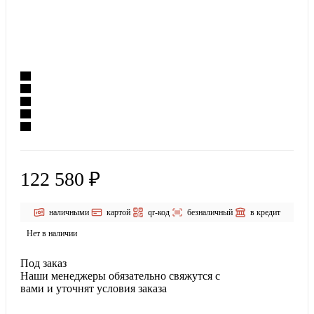
122 580 ₽
наличными
картой
qr-код
безналичный
в кредит
Нет в наличии
Под заказ
Наши менеджеры обязательно свяжутся с
вами и уточнят условия заказа