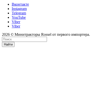
Вконтакте
Instagram
Telegram
YouTube
Viber
Viber
2026 © Минитракторы Rossel от первого импортера.
Найти