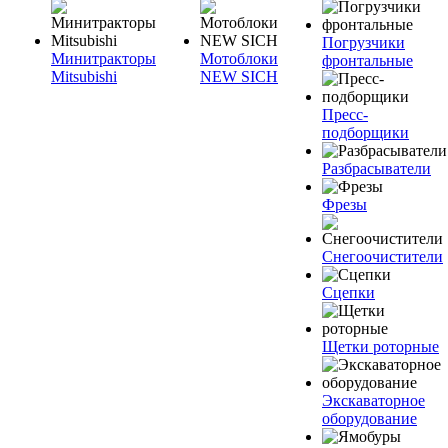
Погрузчики
Минитракторы
Мотоблоки
фронтальные
Mitsubishi
NEW SICH
Пресс-
подборщики
Разбрасыватели
Фрезы
Снегоочистители
Сцепки
Щетки роторные
Экскаваторное
оборудование