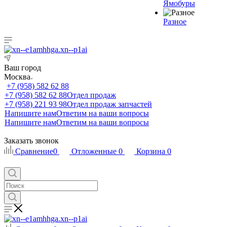
Ямобуры
Разное
Ваш город
Москва
+7 (958) 582 62 88
+7 (958) 582 62 88
Отдел продаж
+7 (958) 221 93 98
Отдел продаж запчастей
Напишите нам
Ответим на ваши вопросы
Напишите нам
Ответим на ваши вопросы
Заказать звонок
Сравнение
0
Отложенные
0
Корзина
0