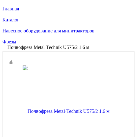
Главная
—
Каталог
—
Навесное оборудование для минитракторов
—
Фрезы
—
Почвофреза Metal-Technik U575/2 1.6 м