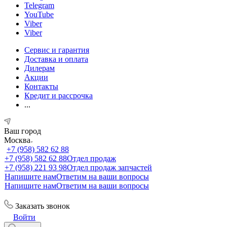
Telegram
YouTube
Viber
Viber
Сервис и гарантия
Доставка и оплата
Дилерам
Акции
Контакты
Кредит и рассрочка
...
Ваш город
Москва
+7 (958) 582 62 88
+7 (958) 582 62 88
Отдел продаж
+7 (958) 221 93 98
Отдел продаж запчастей
Напишите нам
Ответим на ваши вопросы
Напишите нам
Ответим на ваши вопросы
Заказать звонок
Войти