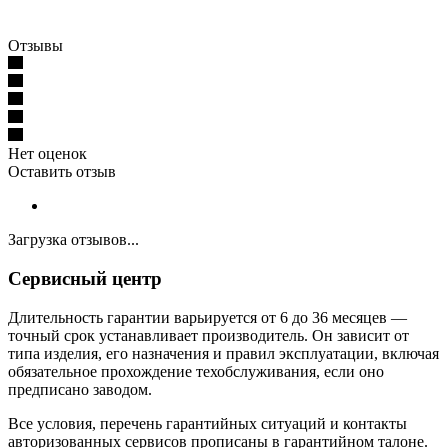
Отзывы
Нет оценок
Оставить отзыв
Загрузка отзывов...
Сервисный центр
Длительность гарантии варьируется от 6 до 36 месяцев —
точный срок устанавливает производитель. Он зависит от
типа изделия, его назначения и правил эксплуатации, включая
обязательное прохождение техобслуживания, если оно
предписано заводом.
Все условия, перечень гарантийных ситуаций и контакты
авторизованных сервисов прописаны в гарантийном талоне.