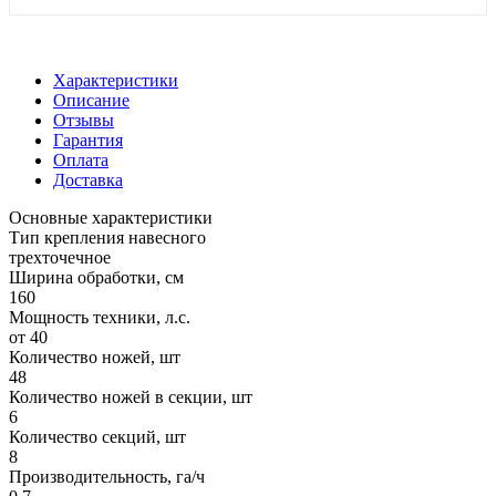
Характеристики
Описание
Отзывы
Гарантия
Оплата
Доставка
Основные характеристики
Тип крепления навесного
трехточечное
Ширина обработки, см
160
Мощность техники, л.с.
от 40
Количество ножей, шт
48
Количество ножей в секции, шт
6
Количество секций, шт
8
Производительность, га/ч