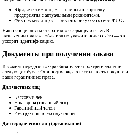
Юридическим лицам — пришлите карточку
предприятия с актуальными реквизитами.
Физическим лицам — достаточно указать свои ФИО.
Наши специалисты оперативно сформируют счёт. В
назначении платежа обязательно укажите номер счёта — это
ускорит идентификацию.
Документы при получении заказа
В момент передачи товара обязательно проверьте наличие
следующих бумаг. Они подтверждают легальность покупки и
ваши гарантийные права.
Для частных лиц
Кассовый чек
Накладная (товарный чек)
Гарантийный талон
Инструкция по эксплуатации
Для юридических лиц (организаций)